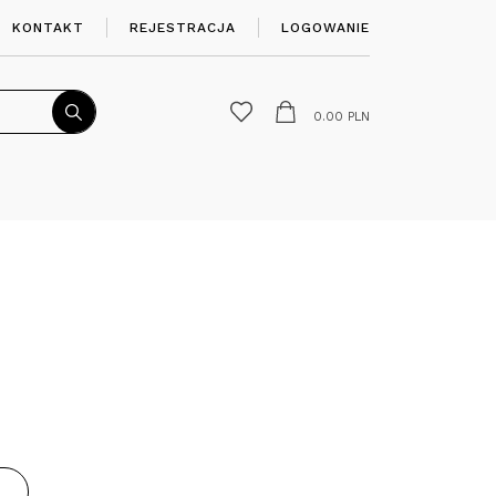
KONTAKT
REJESTRACJA
LOGOWANIE
0.00
PLN