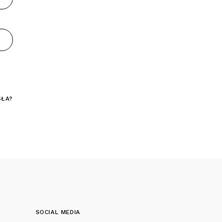
SŁA?
SOCIAL MEDIA