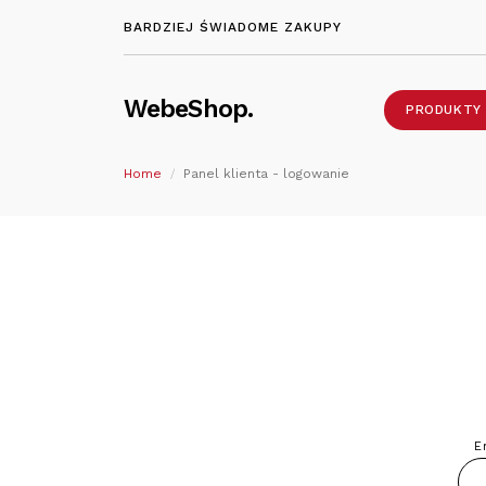
BARDZIEJ ŚWIADOME ZAKUPY
WebeShop.
PRODUKTY
Home
Panel klienta - logowanie
E