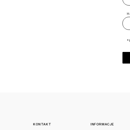
H
*
KONTAKT
INFORMACJE